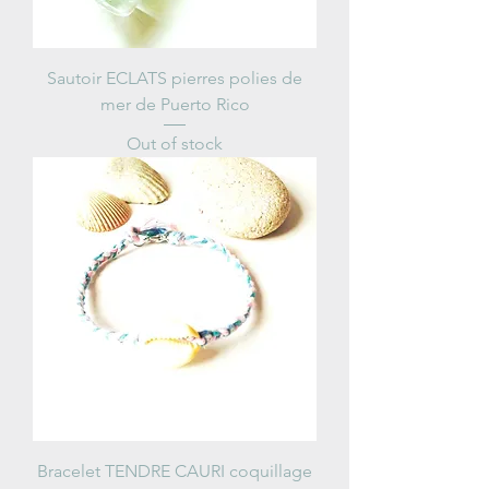
Sautoir ECLATS pierres polies de
mer de Puerto Rico
Out of stock
Bracelet TENDRE CAURI coquillage