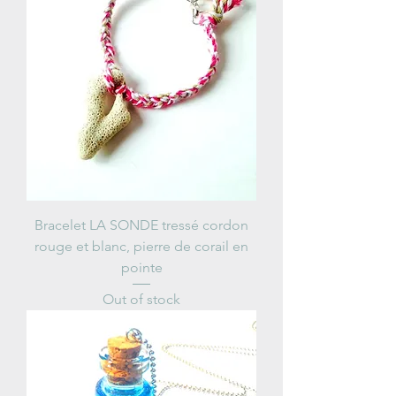
Bracelet LA SONDE tressé cordon
rouge et blanc, pierre de corail en
pointe
Out of stock