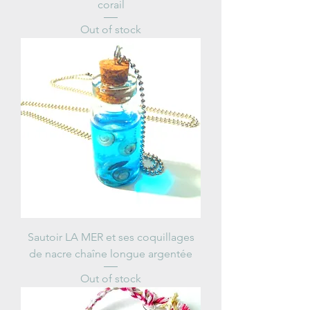
corail
Out of stock
Sautoir LA MER et ses coquillages
de nacre chaîne longue argentée
Out of stock