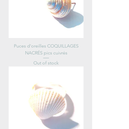
Puces d'oreilles COQUILLAGES
NACRÉS pics cuivrés
Out of stock