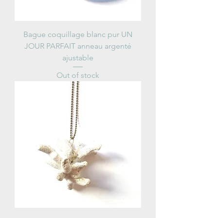
Bague coquillage blanc pur UN
JOUR PARFAIT anneau argenté
ajustable
Out of stock