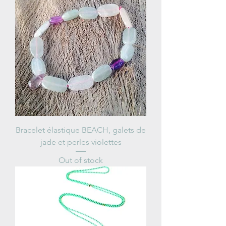
Bracelet élastique BEACH, galets de
jade et perles violettes
Out of stock