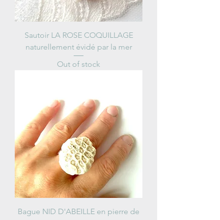
Sautoir LA ROSE COQUILLAGE
naturellement évidé par la mer
Out of stock
Bague NID D'ABEILLE en pierre de