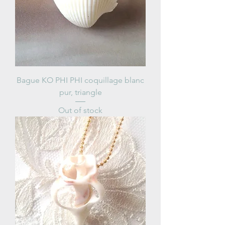
Bague KO PHI PHI coquillage blanc
pur, triangle
Out of stock