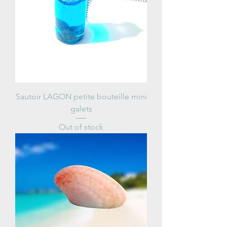
Sautoir LAGON petite bouteille mini
galets
Out of stock