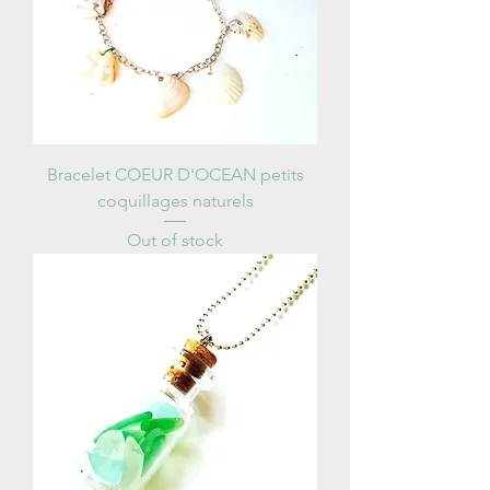
Bracelet COEUR D'OCEAN petits
coquillages naturels
Out of stock