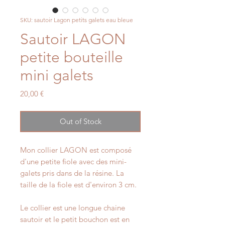
SKU: sautoir Lagon petits galets eau bleue
Sautoir LAGON
petite bouteille
mini galets
Price
20,00 €
Out of Stock
Mon collier LAGON est composé
d'une petite fiole avec des mini-
galets pris dans de la résine. La
taille de la fiole est d'environ 3 cm.
Le collier est une longue chaine
sautoir et le petit bouchon est en