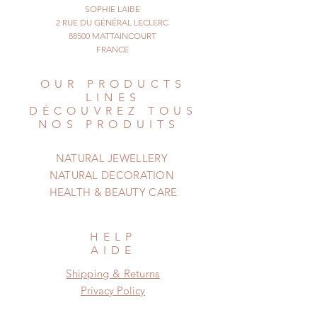
SOPHIE LAIBE
2 RUE DU GÉNÉRAL LECLERC
88500 MATTAINCOURT
FRANCE
OUR PRODUCTS
LINES
DÉCOUVREZ TOUS
NOS PRODUITS
NATURAL JEWELLERY
NATURAL DECORATION
HEALTH & BEAUTY CARE
HELP
AIDE
Shipping & Returns
Privacy Policy