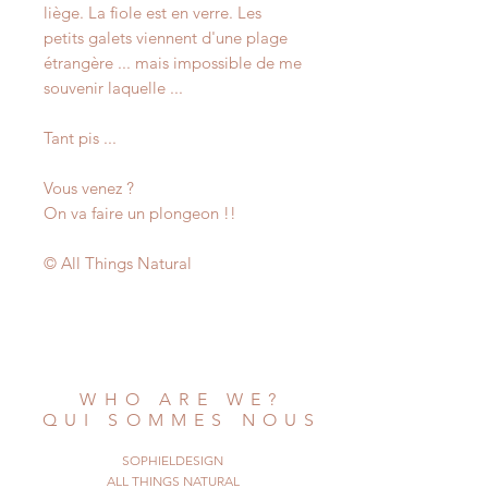
liège. La fiole est en verre. Les
petits galets viennent d'une plage
étrangère ... mais impossible de me
souvenir laquelle ...
Tant pis ...
Vous venez ?
On va faire un plongeon !!
© All Things Natural
WHO ARE WE?
QUI SOMMES NOUS
SOPHIELDESIGN
ALL THINGS NATURAL