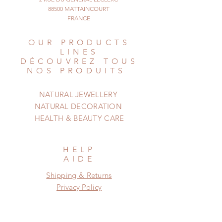
88500 MATTAINCOURT
FRANCE
OUR PRODUCTS
LINES
DÉCOUVREZ TOUS
NOS PRODUITS
NATURAL JEWELLERY
NATURAL DECORATION
HEALTH & BEAUTY CARE
HELP
AIDE
Shipping & Returns
Privacy Policy
Newsletter