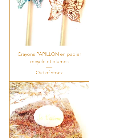
Crayons PAPILLON en papier
recyclé et plumes
Out of stock