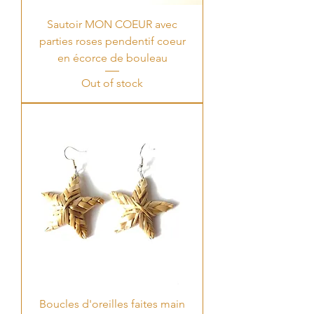
Sautoir MON COEUR avec
parties roses pendentif coeur
en écorce de bouleau
Out of stock
Boucles d'oreilles faites main