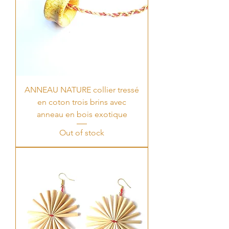
ANNEAU NATURE collier tressé
en coton trois brins avec
anneau en bois exotique
Out of stock