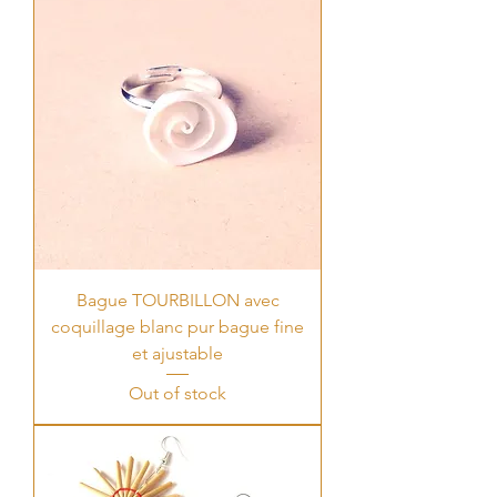
Bague TOURBILLON avec
coquillage blanc pur bague fine
et ajustable
Out of stock