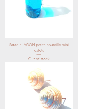
Sautoir LAGON petite bouteille mini
galets
Out of stock