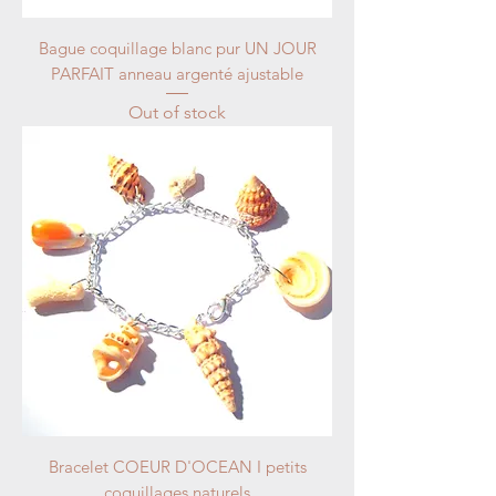
Bague coquillage blanc pur UN JOUR
PARFAIT anneau argenté ajustable
Out of stock
Bracelet COEUR D'OCEAN I petits
coquillages naturels