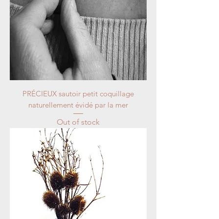
PRÉCIEUX sautoir petit coquillage
naturellement évidé par la mer
Out of stock