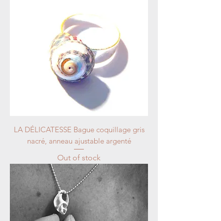
LA DÉLICATESSE Bague coquillage gris
nacré, anneau ajustable argenté
Out of stock