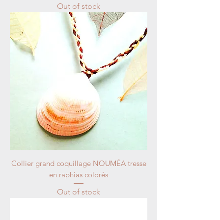
Out of stock
Collier grand coquillage NOUMÉA tresse
en raphias colorés
Out of stock