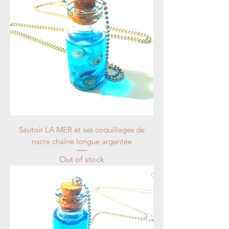
Sautoir LA MER et ses coquillages de
nacre chaîne longue argentée
Out of stock