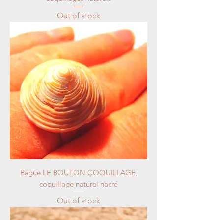
Out of stock
Bague LE BOUTON COQUILLAGE,
coquillage naturel nacré
Out of stock