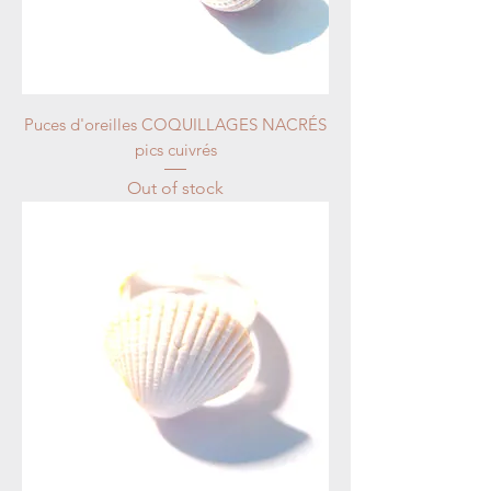
Puces d'oreilles COQUILLAGES NACRÉS
pics cuivrés
Out of stock