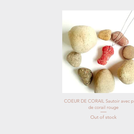
COEUR DE CORAIL Sautoir avec pi
de corail rouge
Out of stock