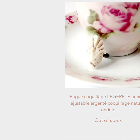
Bague coquillage LÉGÈRETÉ ann
ajustable argenté coquillage natu
ondulé
Out of stock