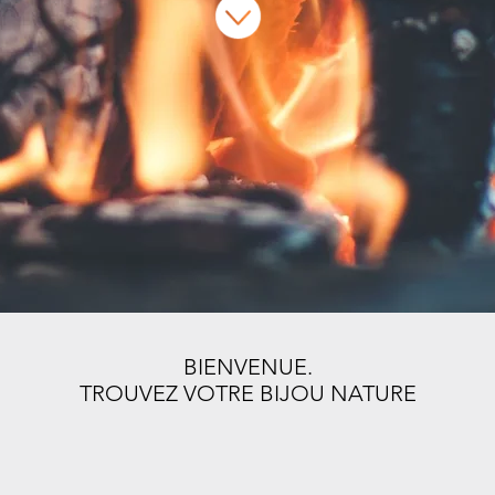
BIENVENUE.
TROUVEZ VOTRE BIJOU NATURE