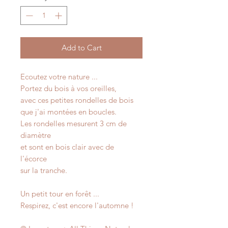
Add to Cart
Ecoutez votre nature ...
Portez du bois à vos oreilles,
avec ces petites rondelles de bois
que j'ai montées en boucles.
Les rondelles mesurent 3 cm de
diamètre
et sont en bois clair avec de
l'écorce
sur la tranche.
Un petit tour en forêt ...
Respirez, c'est encore l'automne !