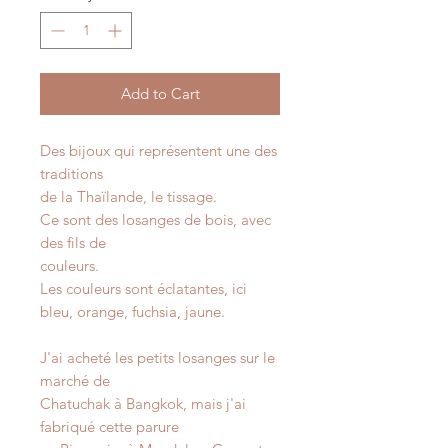
Add to Cart
Des bijoux qui représentent une des
traditions
de la Thaïlande, le tissage.
Ce sont des losanges de bois, avec
des fils de
couleurs.
Les couleurs sont éclatantes, ici
bleu, orange, fuchsia, jaune.
J'ai acheté les petits losanges sur le
marché de
Chatuchak à Bangkok, mais j'ai
fabriqué cette parure