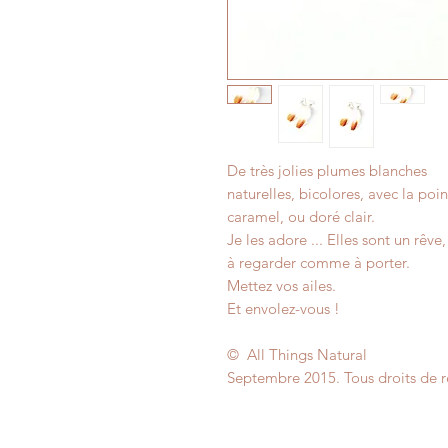
De très jolies plumes blanches
naturelles, bicolores, avec la poi
caramel, ou doré clair.
Je les adore ... Elles sont un rêve
à regarder comme à porter.
Mettez vos ailes.
Et envolez-vous !
© All Things Natural
Septembre 2015. Tous droits de r