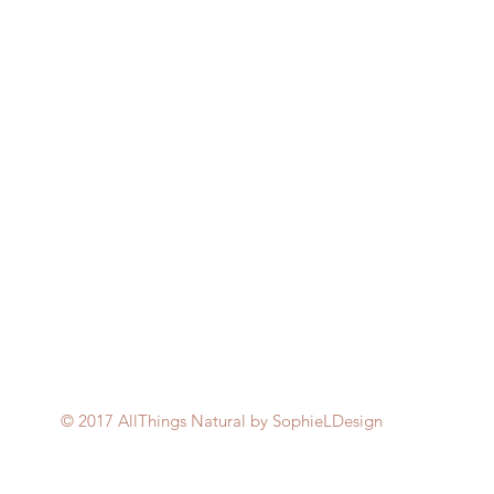
© 2017 AllThings Natural by SophieLDesign