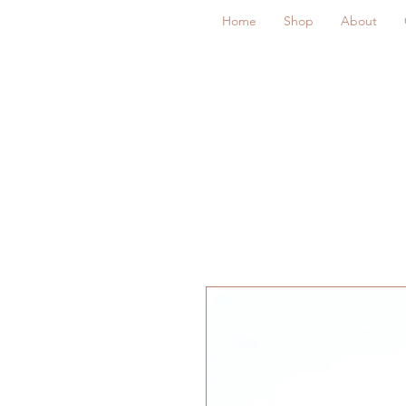
Home
Shop
About