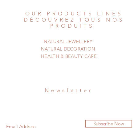
OUR PRODUCTS LINES
DÉCOUVREZ TOUS NOS
PRODUITS
NATURAL JEWELLERY
NATURAL DECORATION
HEALTH & BEAUTY CARE
Newsletter
Subscribe Now