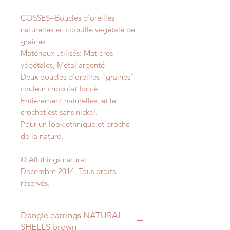
COSSES--Boucles d'oreilles
naturelles en coquille végétale de
graines
Matériaux utilisés: Matières
végétales, Métal argenté
Deux boucles d'oreilles "graines"
couleur chocolat foncé.
Entièrement naturelles, et le
crochet est sans nickel.
Pour un look ethnique et proche
de la nature.
© All things natural
Decembre 2014. Tous droits
réservés.
Dangle earrings NATURAL
SHELLS brown