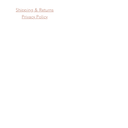
Shipping & Returns
Privacy Policy