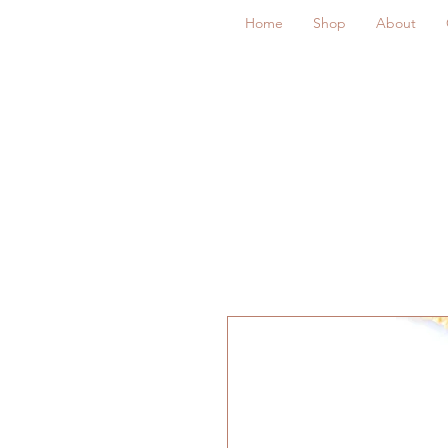
Home
Shop
About