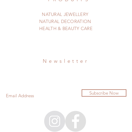
NATURAL JEWELLERY
NATURAL DECORATION
HEALTH & BEAUTY CARE
Newsletter
Subscribe Now