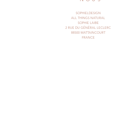
SOPHIELDESIGN
ALL THINGS NATURAL
SOPHIE LAIBE
2 RUE DU GÉNÉRAL LECLERC
88500 MATTAINCOURT
FRANCE