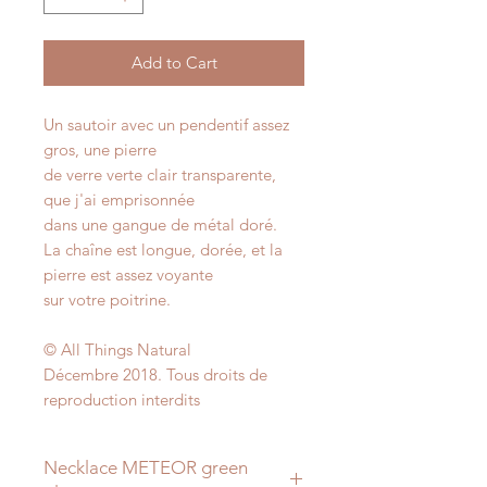
Add to Cart
Un sautoir avec un pendentif assez
gros, une pierre
de verre verte clair transparente,
que j'ai emprisonnée
dans une gangue de métal doré.
La chaîne est longue, dorée, et la
pierre est assez voyante
sur votre poitrine.
© All Things Natural
Décembre 2018. Tous droits de
reproduction interdits
Necklace METEOR green