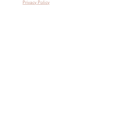
Privacy Policy