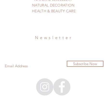
NATURAL DECORATION
HEALTH & BEAUTY CARE
Newsletter
Subscribe Now