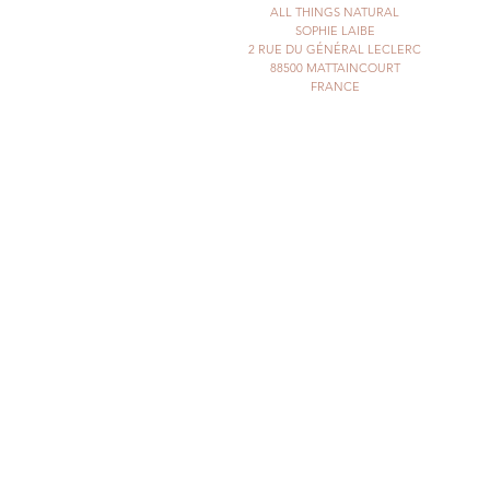
ALL THINGS NATURAL
SOPHIE LAIBE
2 RUE DU GÉNÉRAL LECLERC
88500 MATTAINCOURT
FRANCE