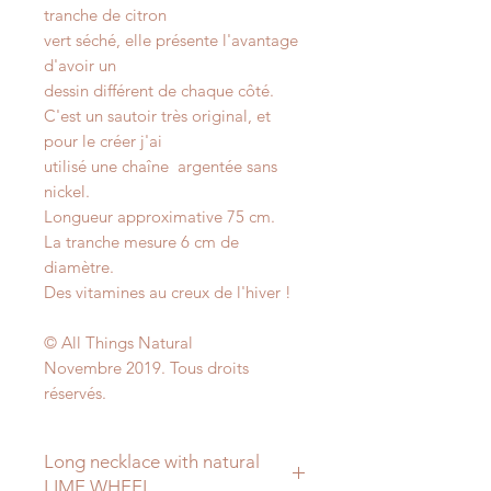
tranche de citron
vert séché, elle présente l'avantage
d'avoir un
dessin différent de chaque côté.
C'est un sautoir très original, et
pour le créer j'ai
utilisé une chaîne argentée sans
nickel.
Longueur approximative 75 cm.
La tranche mesure 6 cm de
diamètre.
Des vitamines au creux de l'hiver !
© All Things Natural
Novembre 2019. Tous droits
réservés.
Long necklace with natural
LIME WHEEL