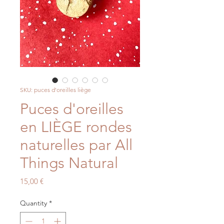
SKU: puces d'oreilles liège
Puces d'oreilles
en LIÈGE rondes
naturelles par All
Things Natural
Price
15,00 €
Quantity
*