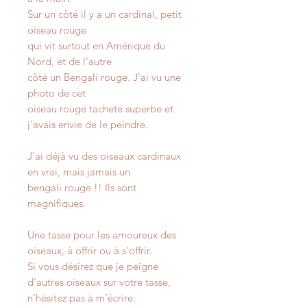
Sur un côté il y a un cardinal, petit
oiseau rouge
qui vit surtout en Amérique du
Nord, et de l'autre
côté un Bengali rouge. J'ai vu une
photo de cet
oiseau rouge tacheté superbe et
j'avais envie de le peindre.
J'ai déjà vu des oiseaux cardinaux
en vrai, mais jamais un
bengali rouge !! Ils sont
magnifiques.
Une tasse pour les amoureux des
oiseaux, à offrir ou à s'offrir.
Si vous désirez que je peigne
d'autres oiseaux sur votre tasse,
n'hésitez pas à m'écrire.