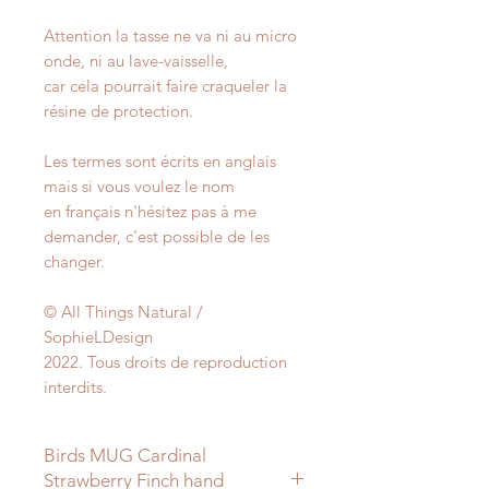
Attention la tasse ne va ni au micro
onde, ni au lave-vaisselle,
car cela pourrait faire craqueler la
résine de protection.
Les termes sont écrits en anglais
mais si vous voulez le nom
en français n'hésitez pas à me
demander, c'est possible de les
changer.
© All Things Natural /
SophieLDesign
2022. Tous droits de reproduction
interdits.
Birds MUG Cardinal
Strawberry Finch hand