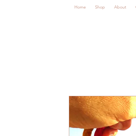
Home
Shop
About