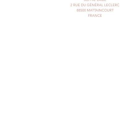
2 RUE DU GÉNÉRAL LECLERC
88500 MATTAINCOURT
FRANCE