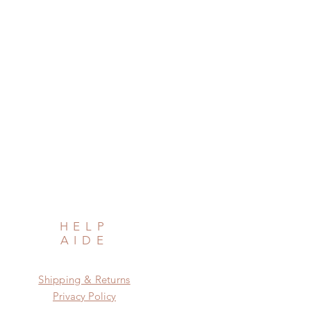
HELP
AIDE
Shipping & Returns
Privacy Policy