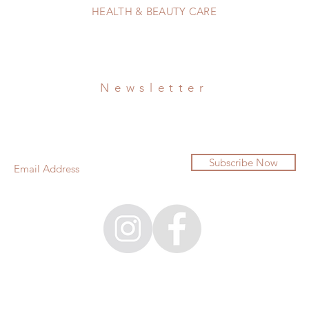
HEALTH & BEAUTY CARE
Newsletter
Subscribe Now