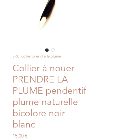
SKU: collier prendre la plume
Collier à nouer
PRENDRE LA
PLUME pendentif
plume naturelle
bicolore noir
blanc
Price
15,00 €