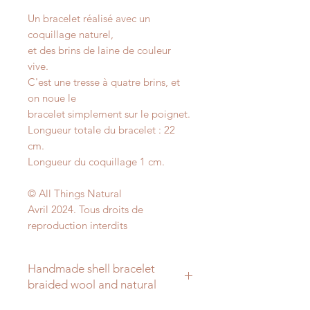
Un bracelet réalisé avec un
coquillage naturel,
et des brins de laine de couleur
vive.
C'est une tresse à quatre brins, et
on noue le
bracelet simplement sur le poignet.
Longueur totale du bracelet : 22
cm.
Longueur du coquillage 1 cm.
© All Things Natural
Avril 2024. Tous droits de
reproduction interdits
Handmade shell bracelet
braided wool and natural