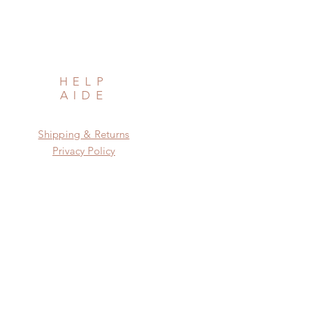
HELP
AIDE
Shipping & Returns
Privacy Policy