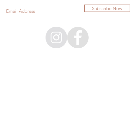
Subscribe Now