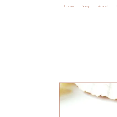
Home
Shop
About