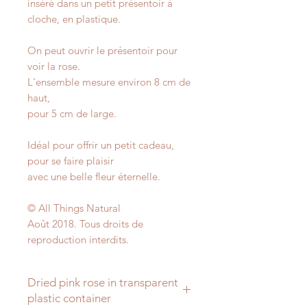
inséré dans un petit présentoir à
cloche, en plastique.
On peut ouvrir le présentoir pour
voir la rose.
L'ensemble mesure environ 8 cm de
haut,
pour 5 cm de large.
Idéal pour offrir un petit cadeau,
pour se faire plaisir
avec une belle fleur éternelle.
© All Things Natural
Août 2018. Tous droits de
reproduction interdits.
Dried pink rose in transparent
plastic container