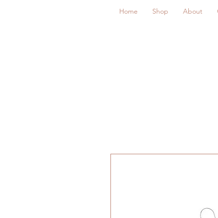
Home
Shop
About