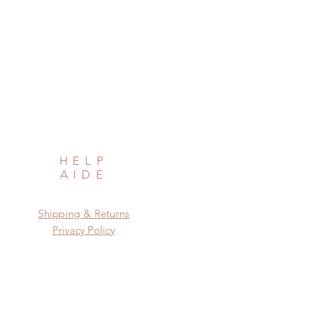
HELP
AIDE
Shipping & Returns
Privacy Policy