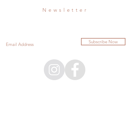
Newsletter
Subscribe Now