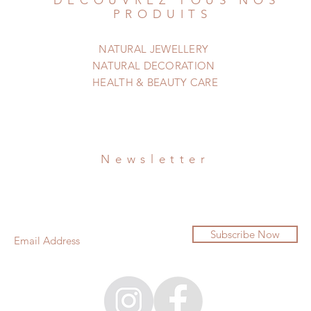
DÉCOUVREZ TOUS NOS
PRODUITS
NATURAL JEWELLERY
NATURAL DECORATION
HEALTH & BEAUTY CARE
Newsletter
Subscribe Now