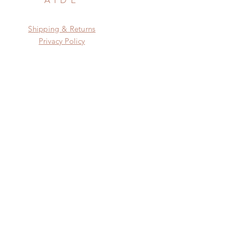
AIDE
Shipping & Returns
Privacy Policy