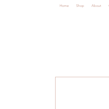
Home
Shop
About