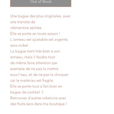
Out of Stock
Une bague des plus originales, avec
une tranche de
clémentine séchée.
Elle se porte en toute saison !
L'anneau est ajustable est argenté,
sans nickel.
La bague tient très bien à son
anneau, mais il faudra tout
de même faire attention par
exemple de ne pas la mettre
sous l'eau, et de ne pas la choquer
car le matériau est fragile.
Elle se porte tout à fait bien en
bague de cocktail :)
Retrouvez d'autres créations avec
des fruits secs dans ma boutique !