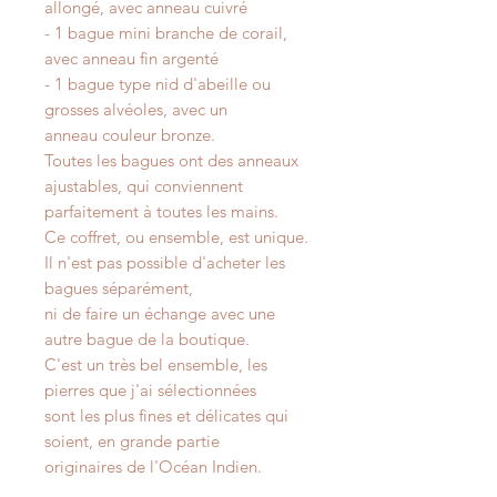
allongé, avec anneau cuivré
- 1 bague mini branche de corail,
avec anneau fin argenté
- 1 bague type nid d'abeille ou
grosses alvéoles, avec un
anneau couleur bronze.
Toutes les bagues ont des anneaux
ajustables, qui conviennent
parfaitement à toutes les mains.
Ce coffret, ou ensemble, est unique.
Il n'est pas possible d'acheter les
bagues séparément,
ni de faire un échange avec une
autre bague de la boutique.
C'est un très bel ensemble, les
pierres que j'ai sélectionnées
sont les plus fines et délicates qui
soient, en grande partie
originaires de l'Océan Indien.