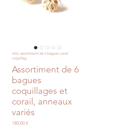
SKU: assortiment de 6 bagues corail
coquillag
Assortiment de 6
bagues
coquillages et
corail, anneaux
variés
Price
180,00 €