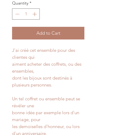
Quantity
*
Add to Cart
J'ai créé cet ensemble pour des
clientes qui
aiment acheter des coffrets, ou des
ensembles,
dont les bijoux sont destinés à
plusieurs personnes.
Un tel coffret ou ensemble peut se
révéler une
bonne idée par exemple lors d'un
mariage, pour
les demoiselles d'honneur, ou lors
d'un anniversaire,