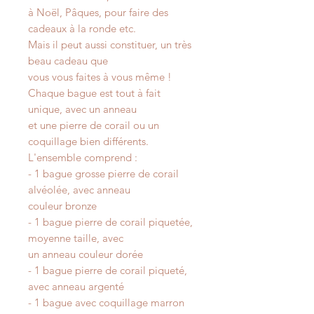
à Noël, Pâques, pour faire des
cadeaux à la ronde etc.
Mais il peut aussi constituer, un très
beau cadeau que
vous vous faites à vous même !
Chaque bague est tout à fait
unique, avec un anneau
et une pierre de corail ou un
coquillage bien différents.
L'ensemble comprend :
- 1 bague grosse pierre de corail
alvéolée, avec anneau
couleur bronze
- 1 bague pierre de corail piquetée,
moyenne taille, avec
un anneau couleur dorée
- 1 bague pierre de corail piqueté,
avec anneau argenté
- 1 bague avec coquillage marron