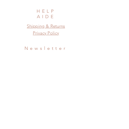
HELP
AIDE
Shipping & Returns
Privacy Policy
Newsletter
Subscribe Now