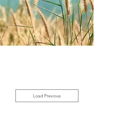
Load Previous