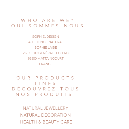
WHO ARE WE?
QUI SOMMES NOUS
SOPHIELDESIGN
ALL THINGS NATURAL
SOPHIE LAIBE
2 RUE DU GÉNÉRAL LECLERC
88500 MATTAINCOURT
FRANCE
OUR PRODUCTS
LINES
DÉCOUVREZ TOUS
NOS PRODUITS
NATURAL JEWELLERY
NATURAL DECORATION
HEALTH & BEAUTY CARE